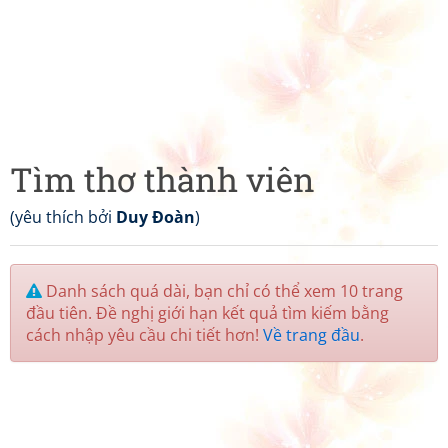
Tìm thơ thành viên
(yêu thích bởi
Duy Đoàn
)
Danh sách quá dài, bạn chỉ có thể xem 10 trang
đầu tiên. Đề nghị giới hạn kết quả tìm kiếm bằng
cách nhập yêu cầu chi tiết hơn!
Về trang đầu
.