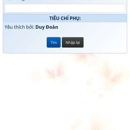
TIÊU CHÍ PHỤ:
Yêu thích bởi:
Duy Đoàn