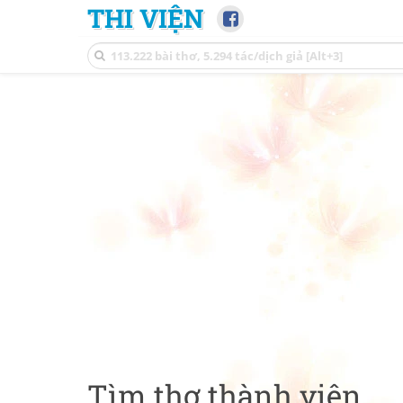
THI VIỆN
Tìm thơ thành viên