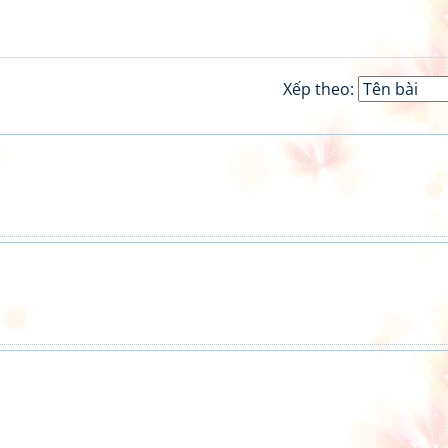
Xếp theo: