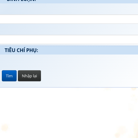
TIÊU CHÍ PHỤ: