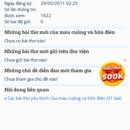
Ngày đăng ký:
29/05/2011 02:25
Số lần thông tin
được xem:
1622
Số bài đã gửi:
0
Những bài thơ mới của máu cuồng và hồn điên
Chưa có bài thơ nào!
Những bài thơ mới gửi trên thư viện
Chưa gửi bài thơ nào!
Những chủ đề diễn đàn mới tham gia
Chưa tham gia chủ đề nào!
Nội dung liên quan
»
Các bài thơ yêu thích của máu cuồng và hồn điên (31 bài)