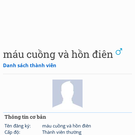
máu cuồng và hồn điên
Danh sách thành viên
Thông tin cơ bản
Tên đăng ký:
máu cuồng và hồn điên
Cấp độ:
Thành viên thường