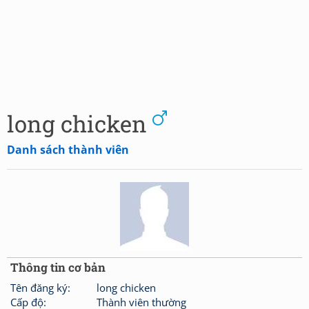
long chicken
Danh sách thành viên
Thông tin cơ bản
Tên đăng ký:
long chicken
Cấp độ:
Thành viên thường