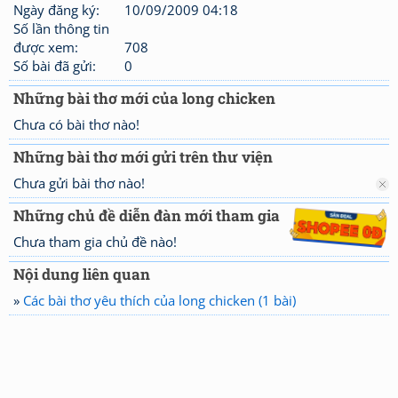
Ngày đăng ký:
10/09/2009 04:18
Số lần thông tin
được xem:
708
Số bài đã gửi:
0
Những bài thơ mới của long chicken
Chưa có bài thơ nào!
Những bài thơ mới gửi trên thư viện
Chưa gửi bài thơ nào!
Những chủ đề diễn đàn mới tham gia
Chưa tham gia chủ đề nào!
Nội dung liên quan
»
Các bài thơ yêu thích của long chicken (1 bài)