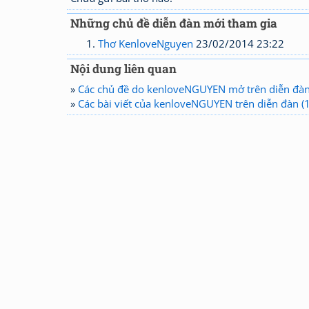
Những chủ đề diễn đàn mới tham gia
Thơ KenloveNguyen
23/02/2014 23:22
Nội dung liên quan
»
Các chủ đề do kenloveNGUYEN mở trên diễn đàn 
»
Các bài viết của kenloveNGUYEN trên diễn đàn (1