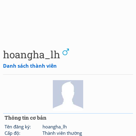
hoangha_lh
Danh sách thành viên
Thông tin cơ bản
Tên đăng ký:
hoangha_lh
Cấp độ:
Thành viên thường