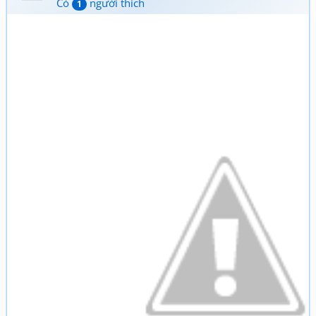
Có
người thích
1