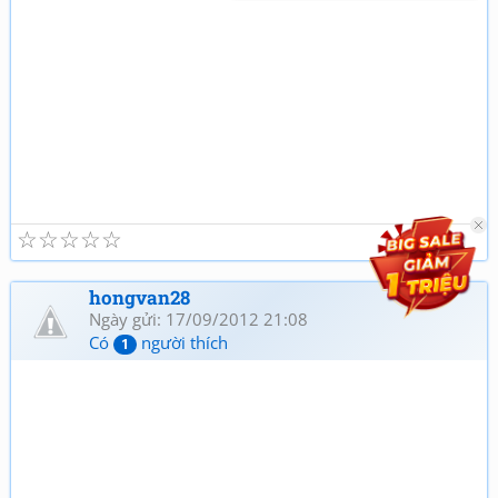
☆
☆
☆
☆
☆
hongvan28
Ngày gửi: 17/09/2012 21:08
Có
người thích
1