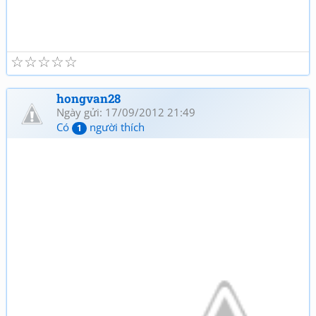
☆
☆
☆
☆
☆
hongvan28
Ngày gửi: 17/09/2012 21:49
Có
người thích
1