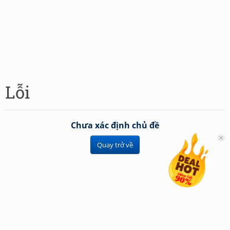
Lỗi
Chưa xác định chủ đề