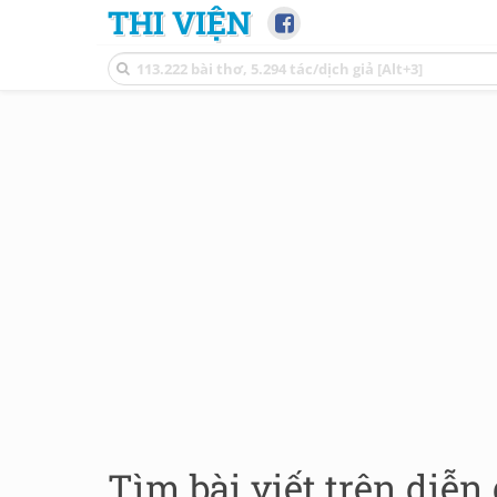
THI VIỆN
Tìm bài viết trên diễn