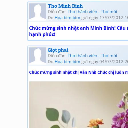
Thơ Minh Bình
Diễn đàn:
Thơ thành viên - Thơ mới
Do
Hoa bim bim
gửi ngày 17/07/2012 1
Chúc mừng sinh nhật anh Minh Bình! Cầu m
hạnh phúc!
Giọt phai
Diễn đàn:
Thơ thành viên - Thơ mới
Do
Hoa bim bim
gửi ngày 04/07/2012 2
Chúc mừng sinh nhật chị Vân Nhi! Chúc chị luôn 