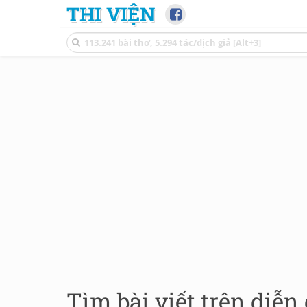
THI VIỆN
Tìm bài viết trên diễn