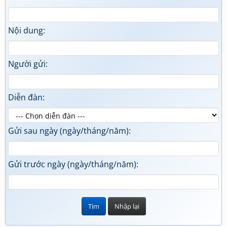
Nội dung:
Người gửi:
Diễn đàn:
Gửi sau ngày (ngày/tháng/năm):
Gửi trước ngày (ngày/tháng/năm):