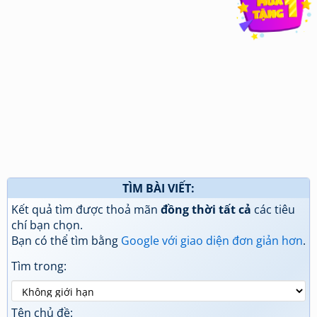
TÌM BÀI VIẾT:
Kết quả tìm được thoả mãn
đồng thời tất cả
các tiêu
chí bạn chọn.
Bạn có thể tìm bằng
Google với giao diện đơn giản hơn
.
Tìm trong:
Tên chủ đề: