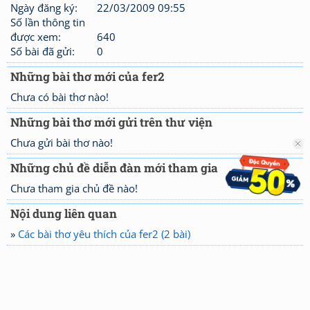
Ngày đăng ký:
22/03/2009 09:55
Số lần thông tin
được xem:
640
Số bài đã gửi:
0
Những bài thơ mới của fer2
Chưa có bài thơ nào!
Những bài thơ mới gửi trên thư viện
Chưa gửi bài thơ nào!
Những chủ đề diễn đàn mới tham gia
Chưa tham gia chủ đề nào!
Nội dung liên quan
»
Các bài thơ yêu thích của fer2 (2 bài)