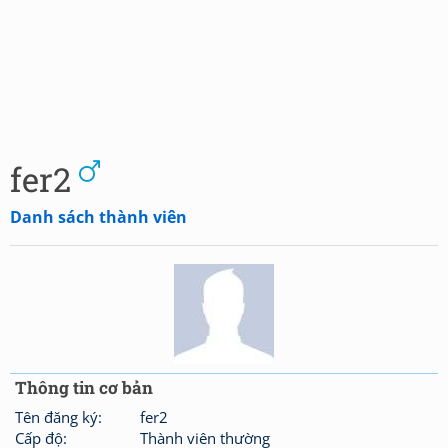
fer2
Danh sách thành viên
Thông tin cơ bản
Tên đăng ký:
fer2
Cấp độ:
Thành viên thường