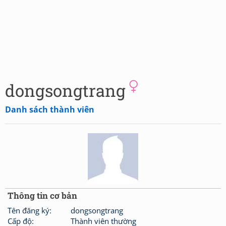
dongsongtrang
Danh sách thành viên
Thông tin cơ bản
Tên đăng ký:
dongsongtrang
Cấp độ:
Thành viên thường