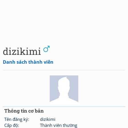
dizikimi
Danh sách thành viên
Thông tin cơ bản
Tên đăng ký:
dizikimi
Cấp độ:
Thành viên thường