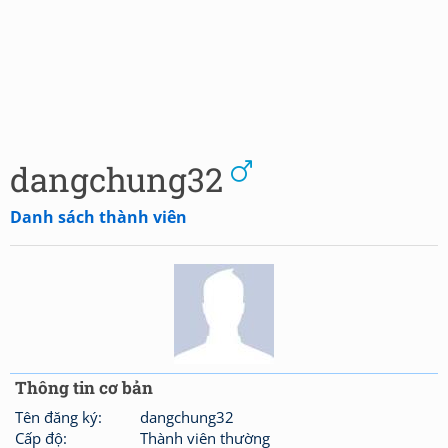
dangchung32
Danh sách thành viên
Thông tin cơ bản
Tên đăng ký:
dangchung32
Cấp độ:
Thành viên thường