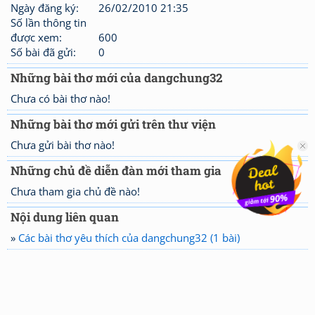
Ngày đăng ký:
26/02/2010 21:35
Số lần thông tin
được xem:
600
Số bài đã gửi:
0
Những bài thơ mới của dangchung32
Chưa có bài thơ nào!
Những bài thơ mới gửi trên thư viện
Chưa gửi bài thơ nào!
Những chủ đề diễn đàn mới tham gia
Chưa tham gia chủ đề nào!
Nội dung liên quan
»
Các bài thơ yêu thích của dangchung32 (1 bài)