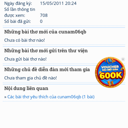
Ngày đăng ký:
15/05/2011 20:24
Số lần thông tin
được xem:
708
Số bài đã gửi:
0
Những bài thơ mới của cunam06qb
Chưa có bài thơ nào!
Những bài thơ mới gửi trên thư viện
Chưa gửi bài thơ nào!
Những chủ đề diễn đàn mới tham gia
Chưa tham gia chủ đề nào!
Nội dung liên quan
»
Các bài thơ yêu thích của cunam06qb (1 bài)