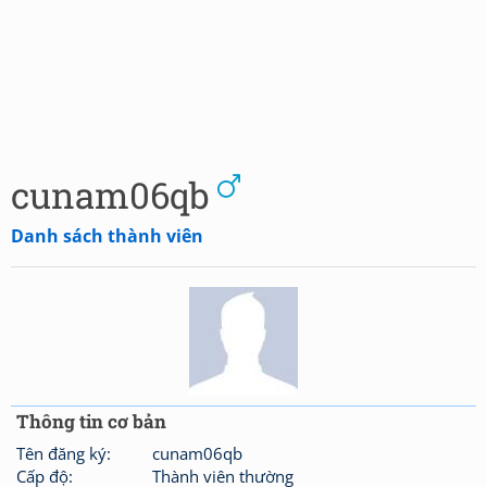
cunam06qb
Danh sách thành viên
Thông tin cơ bản
Tên đăng ký:
cunam06qb
Cấp độ:
Thành viên thường