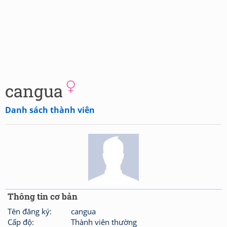
cangua
Danh sách thành viên
Thông tin cơ bản
Tên đăng ký:
cangua
Cấp độ:
Thành viên thường