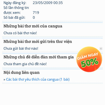
Ngày đăng ký:
23/05/2009 00:35
Số lần thông tin
được xem:
719
Số bài đã gửi:
0
Những bài thơ mới của cangua
Chưa có bài thơ nào!
Những bài thơ mới gửi trên thư viện
Chưa gửi bài thơ nào!
Những chủ đề diễn đàn mới tham gia
Chưa tham gia chủ đề nào!
Nội dung liên quan
»
Các bài thơ yêu thích của cangua (1 bài)