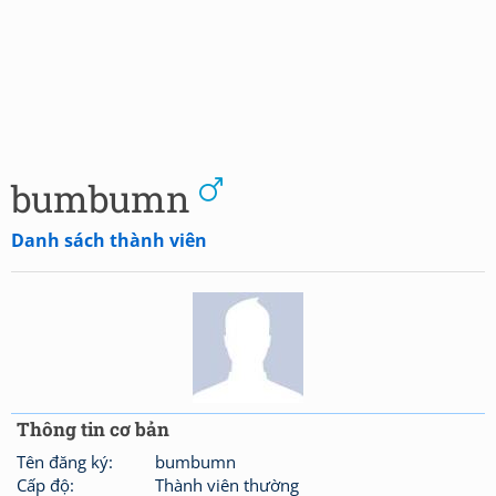
bumbumn
Danh sách thành viên
Thông tin cơ bản
Tên đăng ký:
bumbumn
Cấp độ:
Thành viên thường