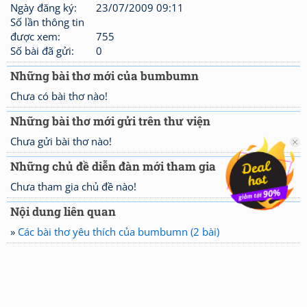
Ngày đăng ký:
23/07/2009 09:11
Số lần thông tin
được xem:
755
Số bài đã gửi:
0
Những bài thơ mới của bumbumn
Chưa có bài thơ nào!
Những bài thơ mới gửi trên thư viện
Chưa gửi bài thơ nào!
Những chủ đề diễn đàn mới tham gia
Chưa tham gia chủ đề nào!
Nội dung liên quan
»
Các bài thơ yêu thích của bumbumn (2 bài)