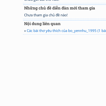
Những chủ đề diễn đàn mới tham gia
Chưa tham gia chủ đề nào!
Nội dung liên quan
»
Các bài thơ yêu thích của bo_yennhu_1995 (1 bài