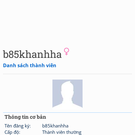
b85khanhha
Danh sách thành viên
Thông tin cơ bản
Tên đăng ký:
b85khanhha
Cấp độ:
Thành viên thường