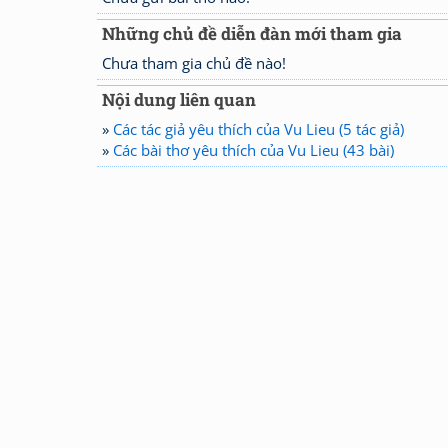
Những chủ đề diễn đàn mới tham gia
Chưa tham gia chủ đề nào!
Nội dung liên quan
»
Các tác giả yêu thích của Vu Lieu (5 tác giả)
»
Các bài thơ yêu thích của Vu Lieu (43 bài)