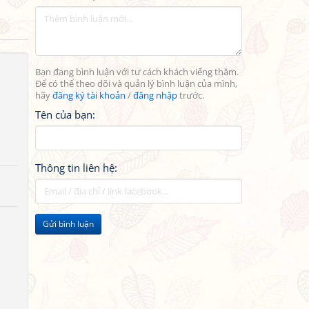
Bạn đang bình luận với tư cách khách viếng thăm.
Để có thể theo dõi và quản lý bình luận của mình,
hãy
đăng ký tài khoản
/
đăng nhập
trước.
Tên của bạn:
Thông tin liên hệ:
Gửi bình luận