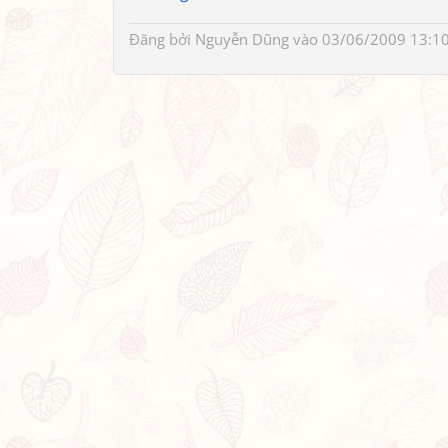
Đăng bởi
Nguyễn Dũng
vào 03/06/2009 13:1