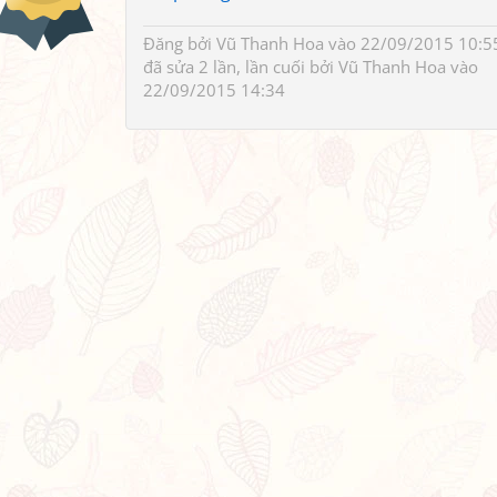
Đăng bởi
Vũ Thanh Hoa
vào 22/09/2015 10:5
đã sửa 2 lần, lần cuối bởi
Vũ Thanh Hoa
vào
22/09/2015 14:34