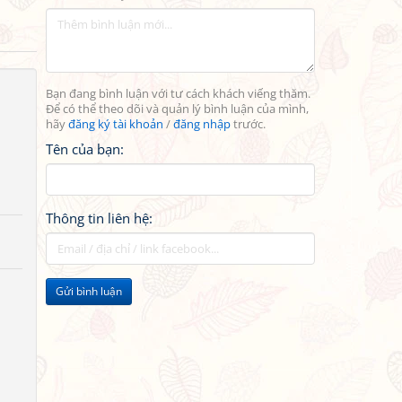
Bạn đang bình luận với tư cách khách viếng thăm.
Để có thể theo dõi và quản lý bình luận của mình,
hãy
đăng ký tài khoản
/
đăng nhập
trước.
Tên của bạn:
Thông tin liên hệ:
Gửi bình luận