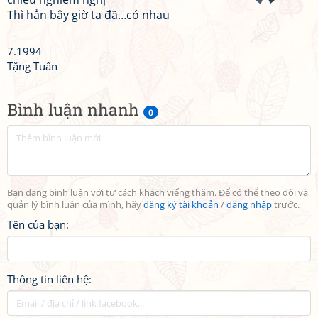
Thì hẳn bây giờ ta đã…có nhau
7.1994
Tặng Tuấn
Bình luận nhanh
0
Bạn đang bình luận với tư cách khách viếng thăm. Để có thể theo dõi và
quản lý bình luận của mình, hãy
đăng ký tài khoản
/
đăng nhập
trước.
Tên của bạn:
Thông tin liên hệ: