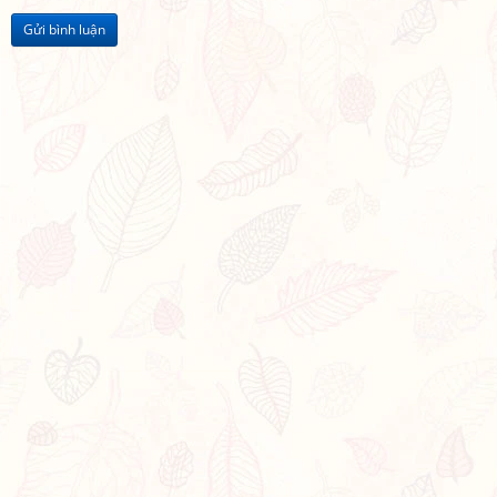
Gửi bình luận