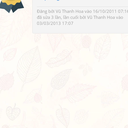
Đăng bởi
Vũ Thanh Hoa
vào 16/10/2011 07:1
đã sửa 3 lần, lần cuối bởi
Vũ Thanh Hoa
vào
03/03/2013 17:07