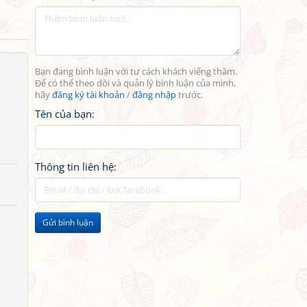
Bạn đang bình luận với tư cách khách viếng thăm.
Để có thể theo dõi và quản lý bình luận của mình,
hãy
đăng ký tài khoản
/
đăng nhập
trước.
Tên của bạn:
Thông tin liên hệ:
Gửi bình luận