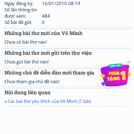
Ngày đăng ký:
16/01/2010 08:19
Số lần thông tin
được xem:
484
Số bài đã gửi:
0
Những bài thơ mới của Vô Minh
Chưa có bài thơ nào!
Những bài thơ mới gửi trên thư viện
Chưa gửi bài thơ nào!
Những chủ đề diễn đàn mới tham gia
Chưa tham gia chủ đề nào!
Nội dung liên quan
»
Các bài thơ yêu thích của Vô Minh (1 bài)