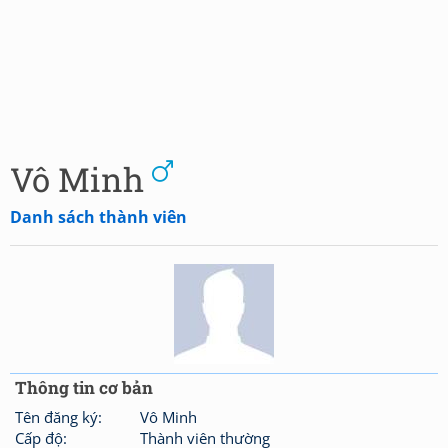
Vô Minh
Danh sách thành viên
Thông tin cơ bản
Tên đăng ký:
Vô Minh
Cấp độ:
Thành viên thường