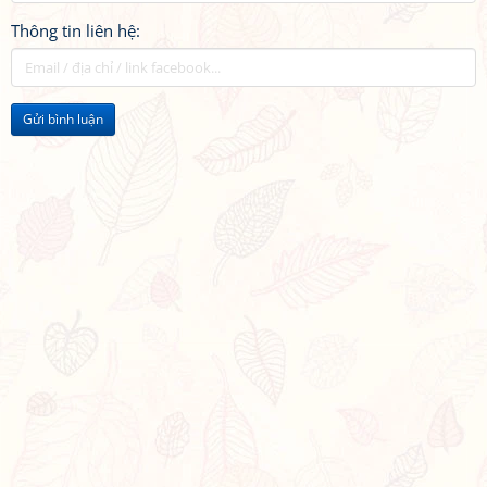
Thông tin liên hệ:
Gửi bình luận