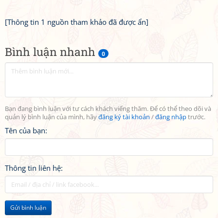
[Thông tin 1 nguồn tham khảo đã được ẩn]
Bình luận nhanh
0
Bạn đang bình luận với tư cách khách viếng thăm. Để có thể theo dõi và
quản lý bình luận của mình, hãy
đăng ký tài khoản
/
đăng nhập
trước.
Tên của bạn:
Thông tin liên hệ:
Gửi bình luận