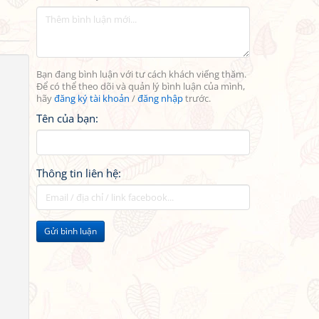
Bạn đang bình luận với tư cách khách viếng thăm.
Để có thể theo dõi và quản lý bình luận của mình,
hãy
đăng ký tài khoản
/
đăng nhập
trước.
Tên của bạn:
Thông tin liên hệ:
Gửi bình luận