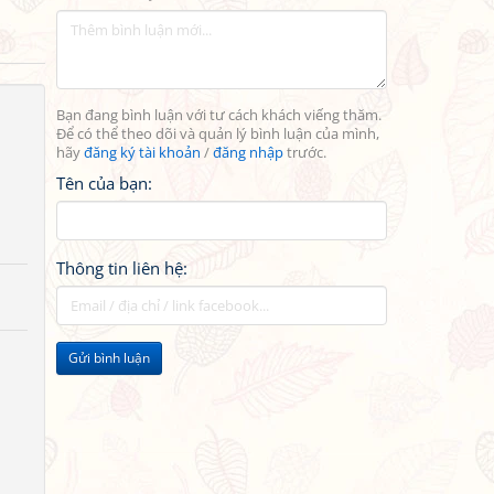
Bạn đang bình luận với tư cách khách viếng thăm.
Để có thể theo dõi và quản lý bình luận của mình,
hãy
đăng ký tài khoản
/
đăng nhập
trước.
Tên của bạn:
Thông tin liên hệ:
Gửi bình luận