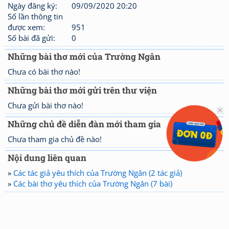
Ngày đăng ký:
09/09/2020 20:20
Số lần thông tin
được xem:
951
Số bài đã gửi:
0
Những bài thơ mới của Trường Ngân
Chưa có bài thơ nào!
Những bài thơ mới gửi trên thư viện
Chưa gửi bài thơ nào!
Những chủ đề diễn đàn mới tham gia
Chưa tham gia chủ đề nào!
Nội dung liên quan
»
Các tác giả yêu thích của Trường Ngân (2 tác giả)
»
Các bài thơ yêu thích của Trường Ngân (7 bài)