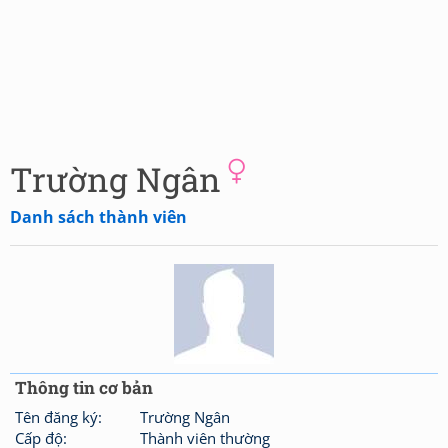
Trường Ngân
Danh sách thành viên
Thông tin cơ bản
Tên đăng ký:
Trường Ngân
Cấp độ:
Thành viên thường