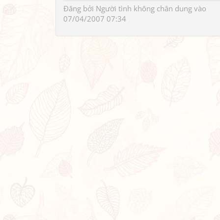
Đăng bởi
Người tình không chân dung
vào
07/04/2007 07:34