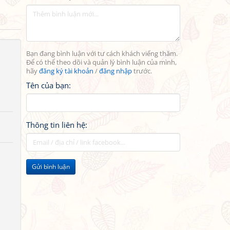
Bạn đang bình luận với tư cách khách viếng thăm.
Để có thể theo dõi và quản lý bình luận của mình,
hãy
đăng ký tài khoản
/
đăng nhập
trước.
Tên của bạn:
Thông tin liên hệ:
Gửi bình luận