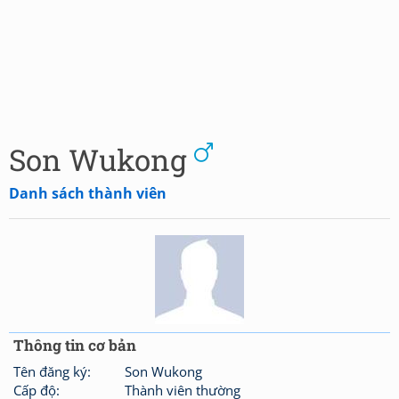
Son Wukong
Danh sách thành viên
Thông tin cơ bản
Tên đăng ký:
Son Wukong
Cấp độ:
Thành viên thường