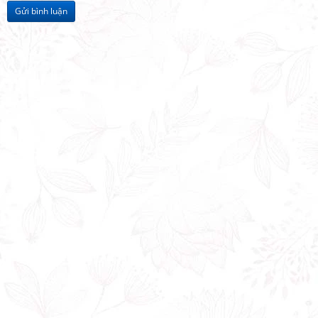
Gửi bình luận