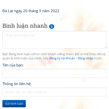
Đà Lạt ngày 20 tháng 3 năm 2022
Bình luận nhanh
0
Bạn đang bình luận với tư cách khách viếng thăm. Để có thể theo dõi và
quản lý bình luận của mình, hãy
đăng ký tài khoản
/
đăng nhập
trước.
Tên của bạn:
Thông tin liên hệ:
Gửi bình luận