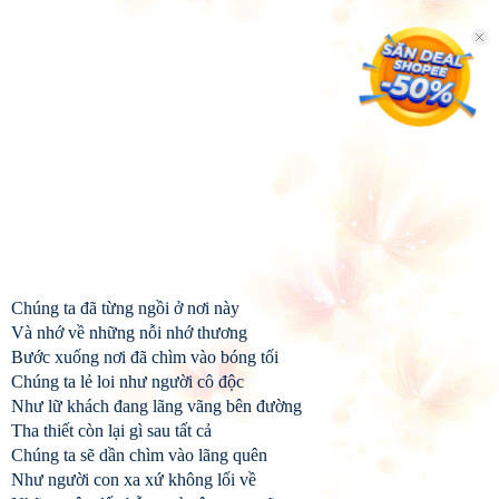
Chúng ta đã từng ngồi ở nơi này
Và nhớ về những nỗi nhớ thương
Bước xuống nơi đã chìm vào bóng tối
Chúng ta lẻ loi như người cô độc
Như lữ khách đang lãng vãng bên đường
Tha thiết còn lại gì sau tất cả
Chúng ta sẽ dần chìm vào lãng quên
Như người con xa xứ không lối về