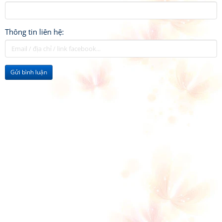
Thông tin liên hệ:
Gửi bình luận