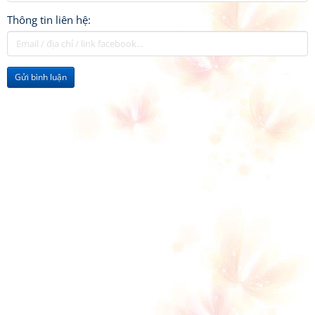
Thông tin liên hệ:
Gửi bình luận