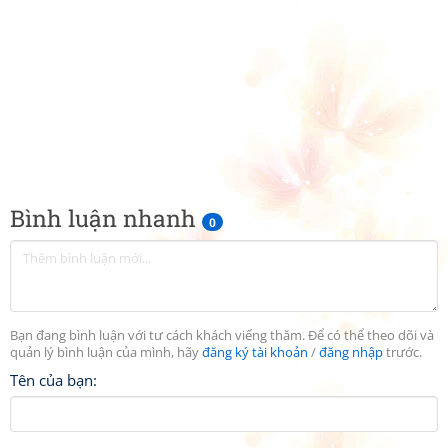
Bình luận nhanh
0
Bạn đang bình luận với tư cách khách viếng thăm. Để có thể theo dõi và
quản lý bình luận của mình, hãy
đăng ký tài khoản
/
đăng nhập
trước.
Tên của bạn: