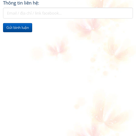
Thông tin liên hệ:
Gửi bình luận