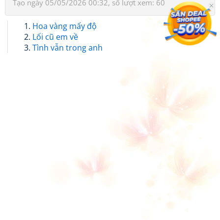
Tạo ngày 05/05/2026 00:32, số lượt xem: 60
Hoa vàng mấy độ
Lối cũ em về
Tình vẫn trong anh