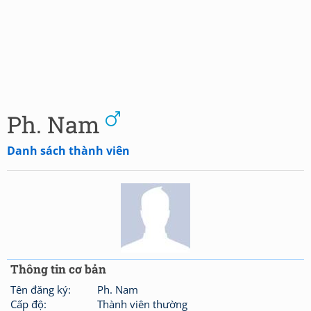
Ph. Nam
Danh sách thành viên
Thông tin cơ bản
Tên đăng ký:
Ph. Nam
Cấp độ:
Thành viên thường