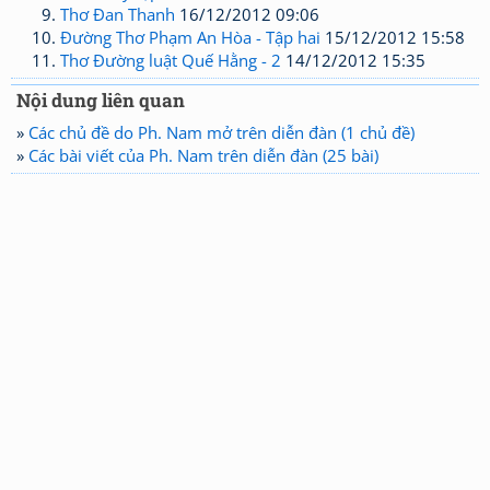
Thơ Đan Thanh
16/12/2012 09:06
Đường Thơ Phạm An Hòa - Tập hai
15/12/2012 15:58
Thơ Đường luật Quế Hằng - 2
14/12/2012 15:35
Nội dung liên quan
»
Các chủ đề do Ph. Nam mở trên diễn đàn (1 chủ đề)
»
Các bài viết của Ph. Nam trên diễn đàn (25 bài)