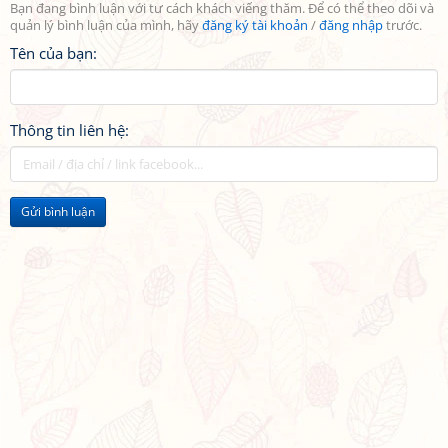
Bạn đang bình luận với tư cách khách viếng thăm. Để có thể theo dõi và
quản lý bình luận của mình, hãy
đăng ký tài khoản
/
đăng nhập
trước.
Tên của bạn:
Thông tin liên hệ:
Gửi bình luận