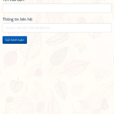
Thông tin liên hệ:
Gửi bình luận