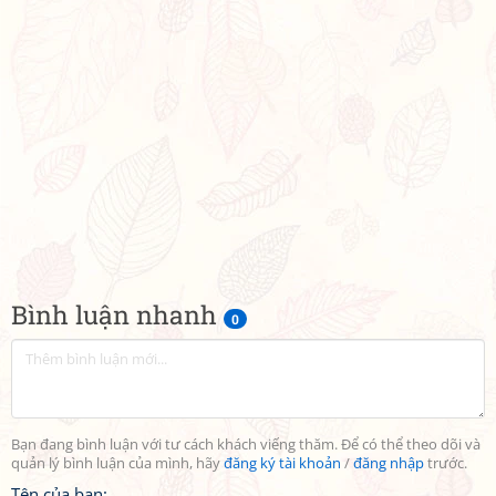
Bình luận nhanh
0
Bạn đang bình luận với tư cách khách viếng thăm. Để có thể theo dõi và
quản lý bình luận của mình, hãy
đăng ký tài khoản
/
đăng nhập
trước.
Tên của bạn: