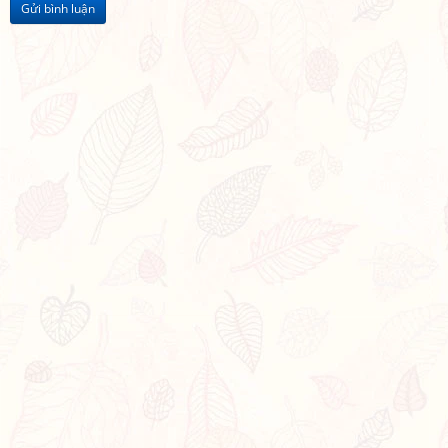
Gửi bình luận