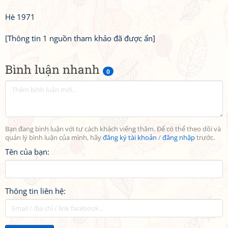
Hè 1971
[Thông tin 1 nguồn tham khảo đã được ẩn]
Bình luận nhanh
0
Bạn đang bình luận với tư cách khách viếng thăm. Để có thể theo dõi và
quản lý bình luận của mình, hãy
đăng ký tài khoản
/
đăng nhập
trước.
Tên của bạn:
Thông tin liên hệ: