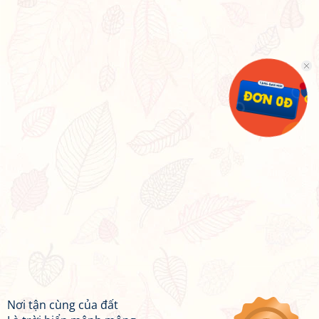
Nơi tận cùng của đất