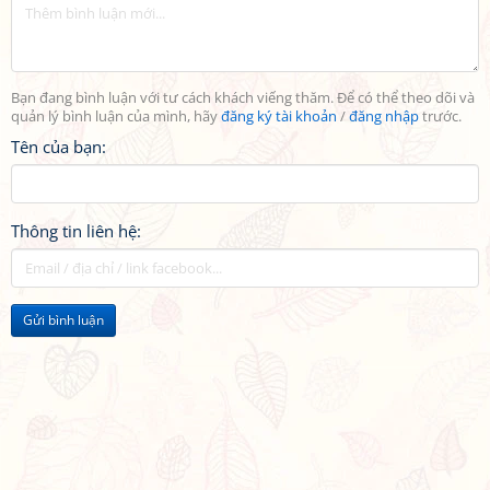
Bạn đang bình luận với tư cách khách viếng thăm. Để có thể theo dõi và
quản lý bình luận của mình, hãy
đăng ký tài khoản
/
đăng nhập
trước.
Tên của bạn:
Thông tin liên hệ:
Gửi bình luận