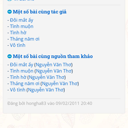
Một số bài cùng tác giả
-
Đôi mắt ấy
-
Tình muộn
-
Tình hờ
-
Tháng năm ơi
-
Vô tình
Một số bài cùng nguồn tham khảo
-
Đôi mắt ấy
(
Nguyễn Văn Thơ
)
-
Tình muộn
(
Nguyễn Văn Thơ
)
-
Tình hờ
(
Nguyễn Văn Thơ
)
-
Tháng năm ơi
(
Nguyễn Văn Thơ
)
-
Vô tình
(
Nguyễn Văn Thơ
)
Đăng bởi
hongha83
vào 09/02/2011 20:40