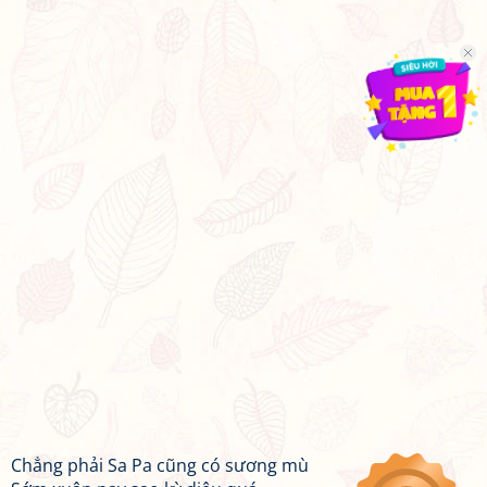
Chẳng phải Sa Pa cũng có sương mù