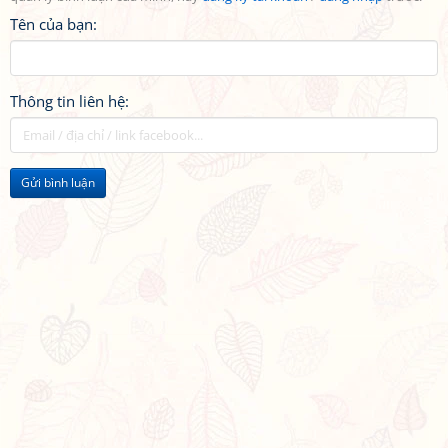
Tên của bạn:
Thông tin liên hệ:
Gửi bình luận