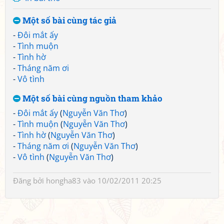
Một số bài cùng tác giả
-
Đôi mắt ấy
-
Tình muộn
-
Tình hờ
-
Tháng năm ơi
-
Vô tình
Một số bài cùng nguồn tham khảo
-
Đôi mắt ấy
(
Nguyễn Văn Thơ
)
-
Tình muộn
(
Nguyễn Văn Thơ
)
-
Tình hờ
(
Nguyễn Văn Thơ
)
-
Tháng năm ơi
(
Nguyễn Văn Thơ
)
-
Vô tình
(
Nguyễn Văn Thơ
)
Đăng bởi
hongha83
vào 10/02/2011 20:25