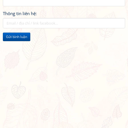
Thông tin liên hệ:
Gửi bình luận