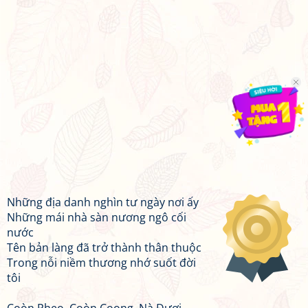
Những địa danh nghìn tư ngày nơi ấy
Những mái nhà sàn nương ngô cối
nước
Tên bản làng đã trở thành thân thuộc
Trong nỗi niềm thương nhớ suốt đời
tôi