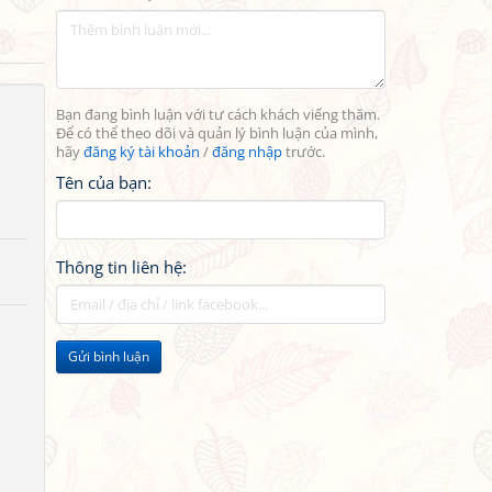
Bạn đang bình luận với tư cách khách viếng thăm.
Để có thể theo dõi và quản lý bình luận của mình,
hãy
đăng ký tài khoản
/
đăng nhập
trước.
Tên của bạn:
Thông tin liên hệ:
Gửi bình luận