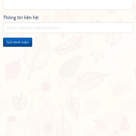
Thông tin liên hệ:
Gửi bình luận