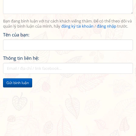
Bạn đang bình luận với tư cách khách viếng thăm. Để có thể theo dõi và
quản lý bình luận của mình, hãy
đăng ký tài khoản
/
đăng nhập
trước.
Tên của bạn:
Thông tin liên hệ:
Gửi bình luận