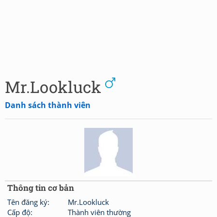
Mr.Lookluck
Danh sách thành viên
Thông tin cơ bản
Tên đăng ký:
Mr.Lookluck
Cấp độ:
Thành viên thường